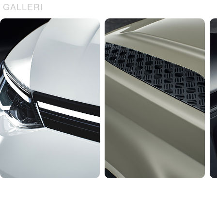
GALLERI