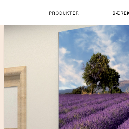
PRODUKTER
BÆRE