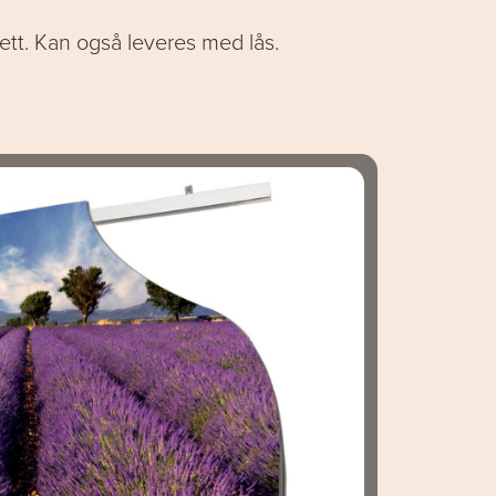
rett. Kan også leveres med lås.