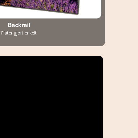
Backrail
Plater gjort enkelt