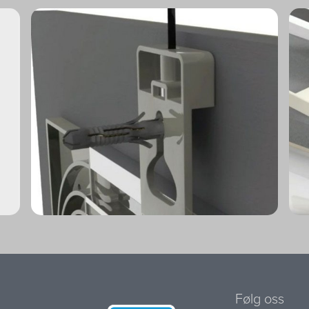
Følg oss