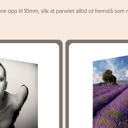
re opp til 10mm, slik at panelet alltid vil fremstå som 