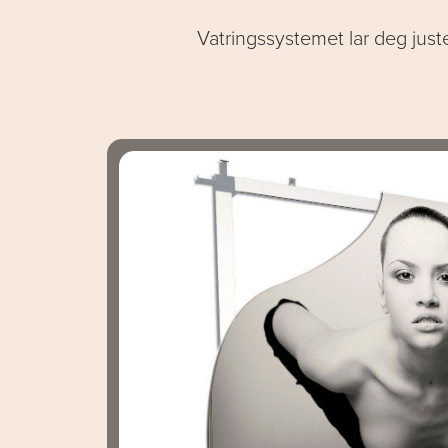
Vatringssystemet lar deg juste