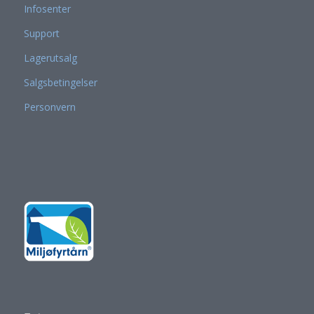
Infosenter
Support
Lagerutsalg
Salgsbetingelser
Personvern