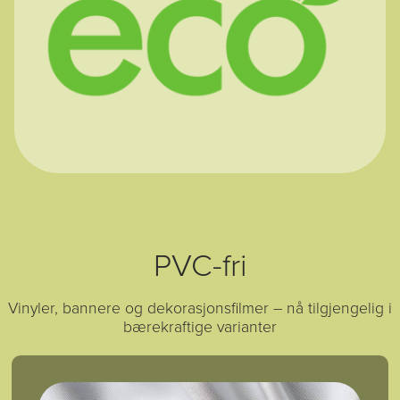
PVC-fri
Vinyler, bannere og dekorasjonsfilmer – nå tilgjengelig i
bærekraftige varianter