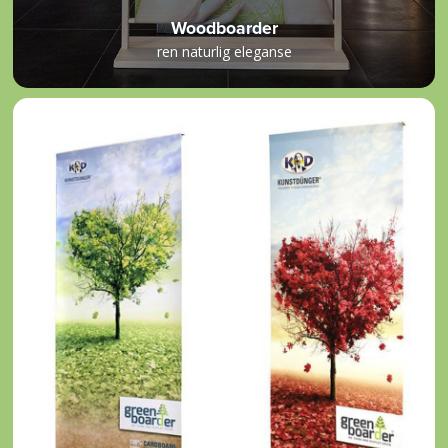
Woodboarder
ren naturlig eleganse