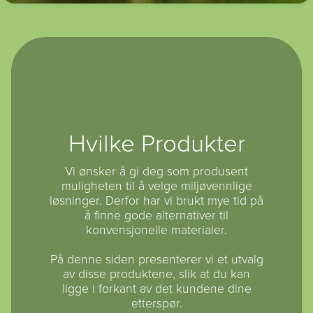
Hvilke Produkter
Vi ønsker å gi deg som produsent
muligheten til å velge miljøvennlige
løsninger. Derfor har vi brukt mye tid på
å finne gode alternativer til
konvensjonelle materialer.
På denne siden presenterer vi et utvalg
av disse produktene, slik at du kan
ligge i forkant av det kundene dine
etterspør.