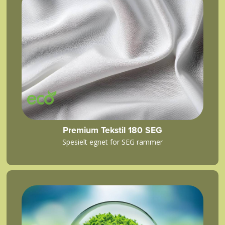
Premium Tekstil 180 SEG
Spesielt egnet for SEG rammer