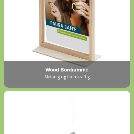
Wood Bordramme
Naturlig og bærekraftig