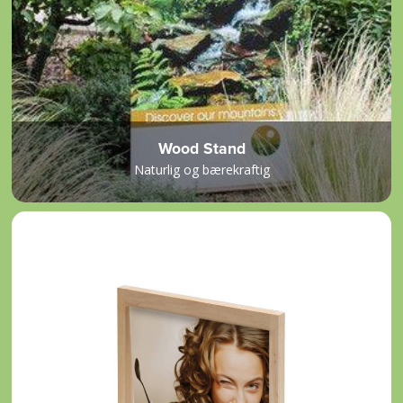
Wood Stand
Naturlig og bærekraftig