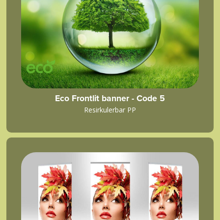
Eco Frontlit banner - Code 5
Resirkulerbar PP