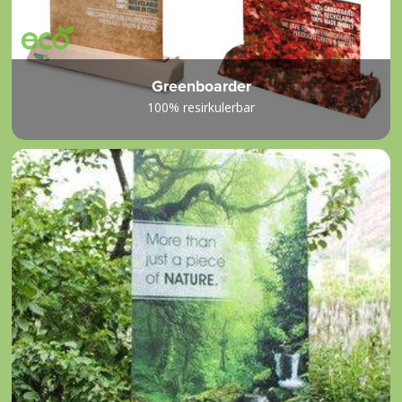
Greenboarder
100% resirkulerbar