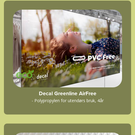
Decal Greenline AirFree
- Polypropylen for utendørs bruk, 4år