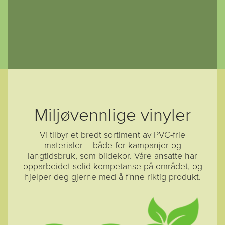
Miljøvennlige vinyler
Vi tilbyr et bredt sortiment av PVC-frie
materialer – både for kampanjer og
langtidsbruk, som bildekor. Våre ansatte har
opparbeidet solid kompetanse på området, og
hjelper deg gjerne med å finne riktig produkt.