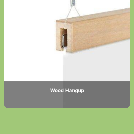
Wood Hangup