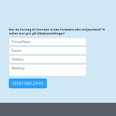
Har du forslag til hvordan vi kan forbedre vårt miljøarbeid? Vi
setter stor pris på tilbakemeldinger!
SEND MELDING