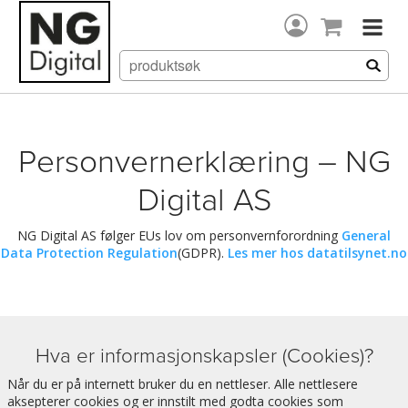
Personvernerklæring – NG
Digital AS
NG Digital AS følger EUs lov om personvernforordning
General
Data Protection Regulation
(GDPR).
Les mer hos datatilsynet.no
Hva er informasjonskapsler (Cookies)?
Når du er på internett bruker du en nettleser. Alle nettlesere
aksepterer cookies og er innstilt med godta cookies som