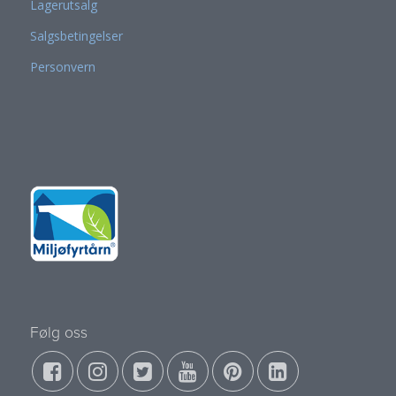
Lagerutsalg
Salgsbetingelser
Personvern
Følg oss