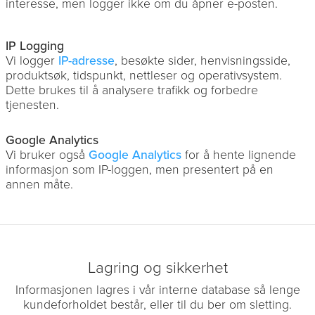
interesse, men logger ikke om du åpner e-posten.
IP Logging
Vi logger
IP-adresse
, besøkte sider, henvisningsside,
produktsøk, tidspunkt, nettleser og operativsystem.
Dette brukes til å analysere trafikk og forbedre
tjenesten.
Google Analytics
Vi bruker også
Google Analytics
for å hente lignende
informasjon som IP-loggen, men presentert på en
annen måte.
Lagring og sikkerhet
Informasjonen lagres i vår interne database så lenge
kundeforholdet består, eller til du ber om sletting.