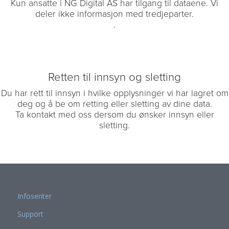
Kun ansatte i NG Digital AS har tilgang til dataene. Vi
deler ikke informasjon med tredjeparter.
.
Retten til innsyn og sletting
Du har rett til innsyn i hvilke opplysninger vi har lagret om
deg og å be om retting eller sletting av dine data.
Ta kontakt med oss dersom du ønsker innsyn eller
sletting.
Infosenter
Support