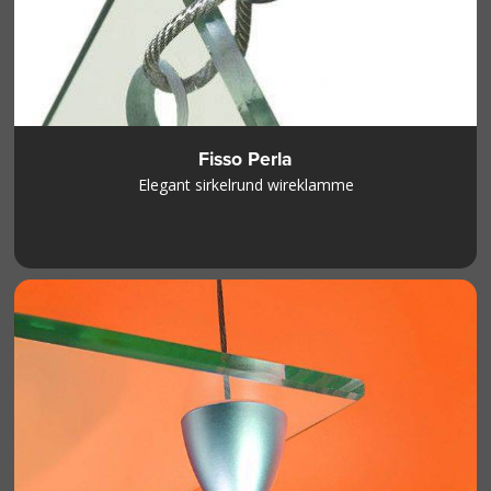
Fisso Perla
Elegant sirkelrund wireklamme