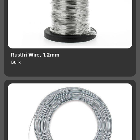
Rustfri Wire, 1.2mm
Builk