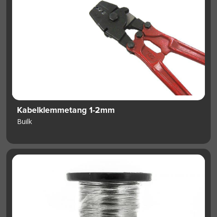
Kabelklemmetang 1-2mm
Builk