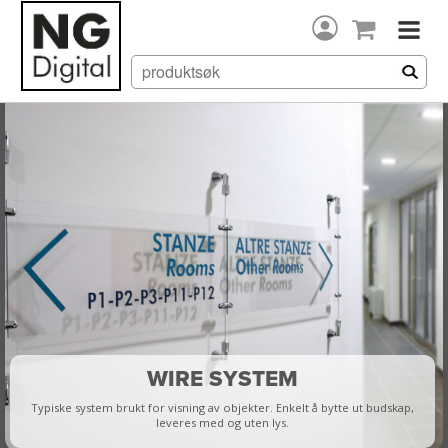
WIRE SYSTEM
Typiske system brukt for visning av objekter. Enkelt å bytte ut budskap,
leveres med og uten lys.