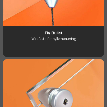
Fly Bullet
Wirefeste for hyllemontering