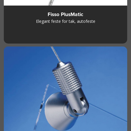
Fisso PlusMatic
Elegant feste for tak, autofeste