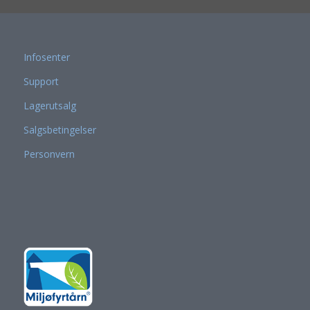
Infosenter
Support
Lagerutsalg
Salgsbetingelser
Personvern