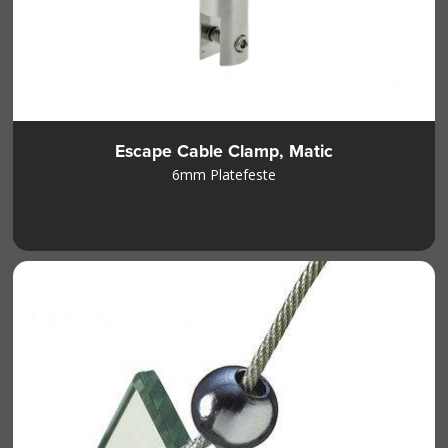
Escape Cable Clamp, Matic
6mm Platefeste