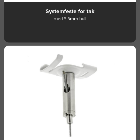
Systemfeste for tak
med 5.5mm hull