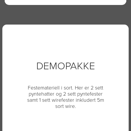
DEMOPAKKE
Festemateriell i sort. Her er 2 sett
pyntehatter og 2 sett pyntefester
samt 1 sett wirefester inkludert 5m
sort wire.