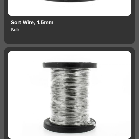
Sort Wire, 1.5mm
Bulk