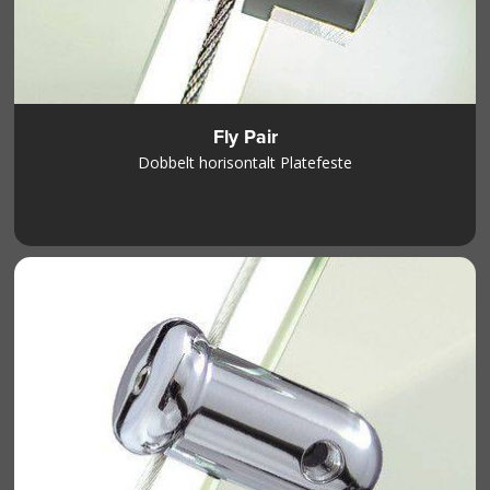
Fly Pair
Dobbelt horisontalt Platefeste