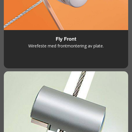
Fly Front
Wirefeste med frontmontering av plate.