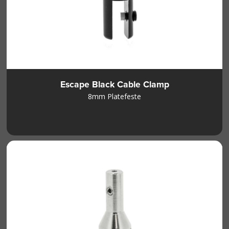
Escape Black Cable Clamp
8mm Platefeste