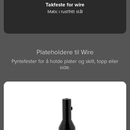
Takfeste for wire
Matic i rustfritt stål
Plateholdere til Wire
Pyntefester for å holde plater og skilt, topp eller
side.