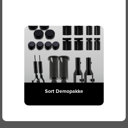
Sort Demopakke