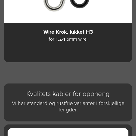
Wire Krok, lukket H3
for 1,2-1,5mm wire.
Kvalitets kabler for oppheng
Vi har standard og rustfrie varianter i forskjellige
lengder.