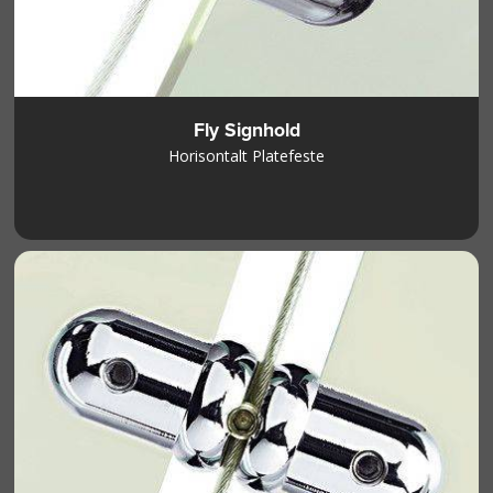
Fly Signhold
Horisontalt Platefeste