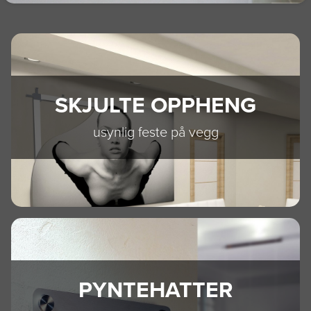
SKJULTE OPPHENG
usynlig feste på vegg
PYNTEHATTER