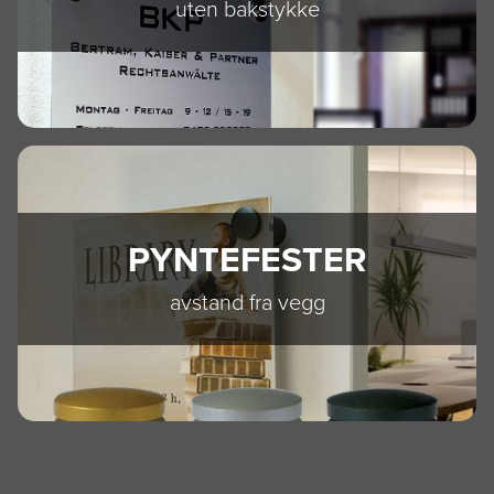
uten bakstykke
PYNTEFESTER
avstand fra vegg