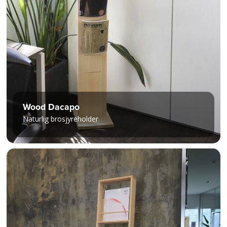
Wood Dacapo
Naturlig brosjyreholder