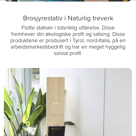
Brosjyrestativ i Naturlig treverk
Flotte stativer i tidsriktig utførelse. Disse
fremhever din økologiske profil og satsing. Disse
produktene er produsert i Tyrol, nord-Italia, på en
arbeidsmarkedsbedrift og har en meget hyggelig
soisial profil.