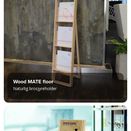
Wood MATE floor
Naturlig brosjyreholder