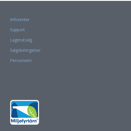
Infosenter
Support
Lagerutsalg
Salgsbetingelser
Personvern