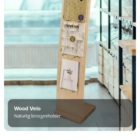
Wood Velo
Naturlig brosjyreholder