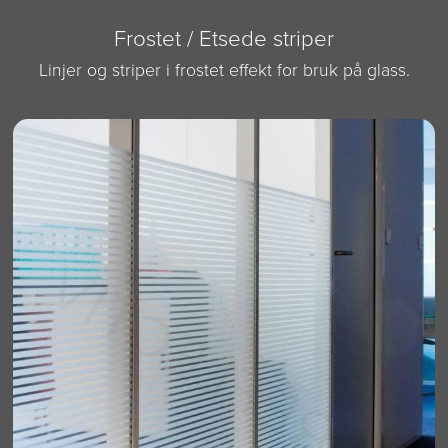
Frostet / Etsede striper
Linjer og striper i frostet effekt for bruk på glass.