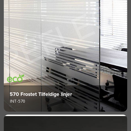
570 Frostet Tilfeldige linjer
INT-570