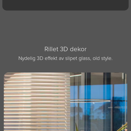
Rillet 3D dekor
Nydelig 3D effekt av slipet glass, old style.