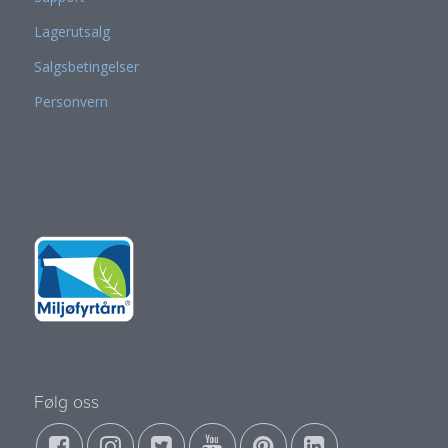
Lagerutsalg
Salgsbetingelser
Personvern
Følg oss