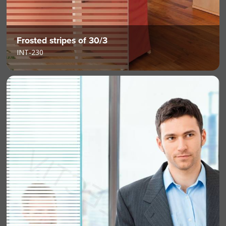
Frosted stripes of 30/3
INT-230