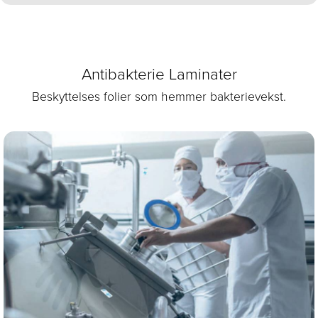
Antibakterie Laminater
Beskyttelses folier som hemmer bakterievekst.