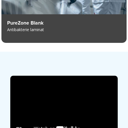
PureZone Blank
Antibakterie laminat