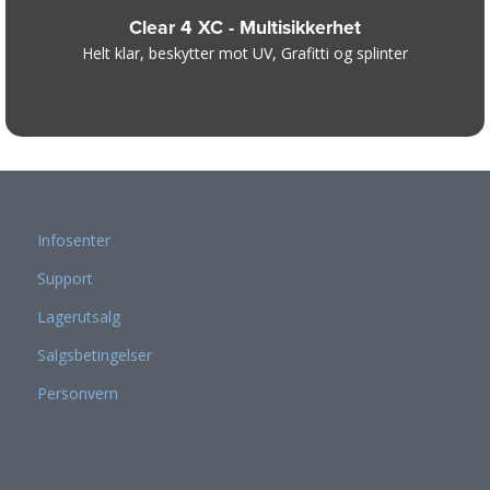
Clear 4 XC - Multisikkerhet
Helt klar, beskytter mot UV, Grafitti og splinter
Infosenter
Support
Lagerutsalg
Salgsbetingelser
Personvern