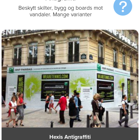
Beskytt skilter, bygg og boards mot
vandaler. Mange varianter
Hexis Antigraffiti