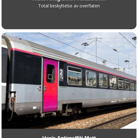
Total beskyttelse av overflaten