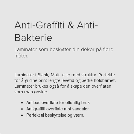
Anti-Graffiti & Anti-
Bakterie
Laminater som beskytter din dekor på flere
måter.
Laminater i Blank, Matt eller med struktur. Perfekte
for å gi dine print lengre levetid og bedre holdbarhet.
Laminater brukes også for å skape den overflaten
som man ønsker.
Antibac overflate for offentlig bruk
Antigraffiti overflate mot vandaler
Perfekt til beskyttelse og værn.