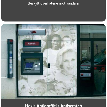
Beskytt overflatene mot vandaler
Hexis Antigraffiti / Antiscratch