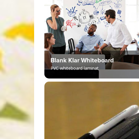
Blank Klar Whiteboard
PVC whiteboard laminat