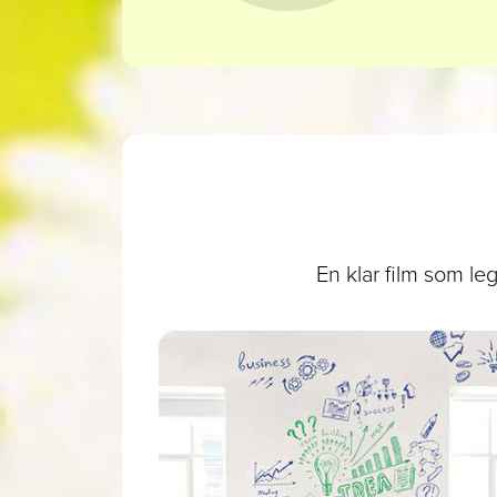
En klar film som le