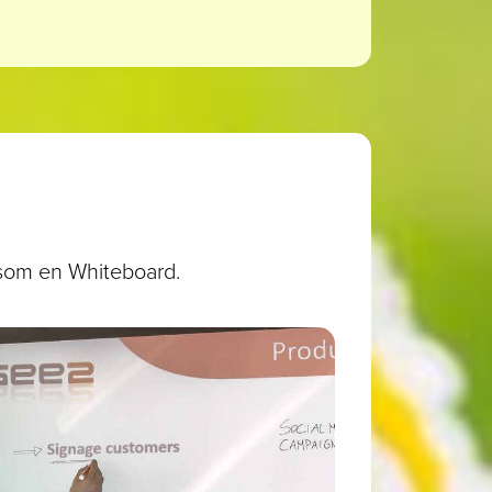
e som en Whiteboard.