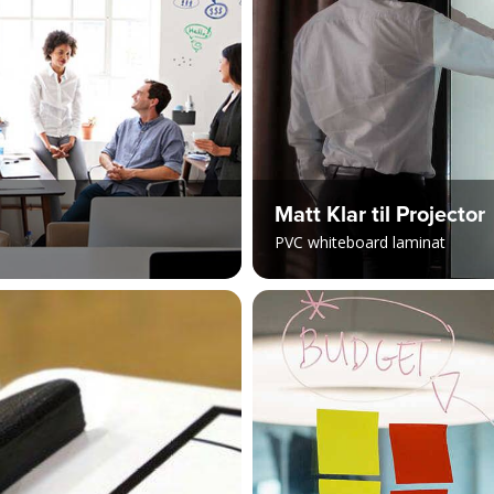
Matt Klar til Projector
PVC whiteboard laminat