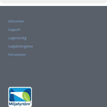
Infosenter
Support
Lagerutsalg
Salgsbetingelser
Personvern