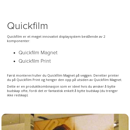
Quickfilm
Quickfilm er et meget innovativt displaysystem bestående av 2
komponenter:
Quickfilm Magnet
Quickfilm Print
Først monterer/ruller du Quickfilm Magnet på veggen. Deretter printer
du på Quickfilm Print og henger den opp på utsiden av Quickfilm Magnet.
Dette er en produktkombinasjon som er ideel hvis du ønsker å bytte
budskap ofte, fordi det er fantastisk enkelt å bytte budskap (du trenger
ikke redskap).