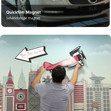
Quickfilm Magnet
Selvklebende magnet