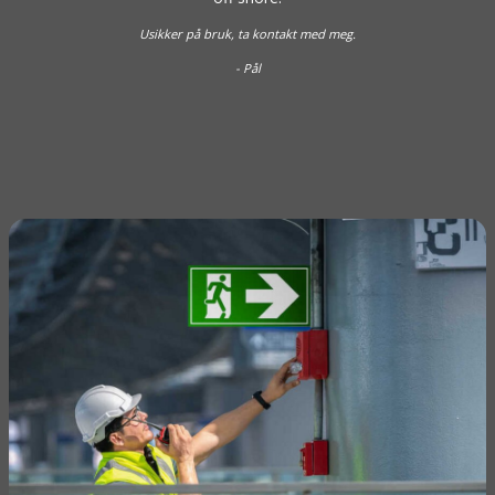
Usikker på bruk, ta kontakt med meg.
- Pål