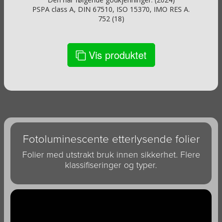
PSPA class A, DIN 67510, ISO 15370, IMO RES A.
752 (18)
Vis produktet
Fotoluminescente etterlysende folier
Folier med utstrakt bruk innen sikkerhet. Flere
klassifiseringer og typer.