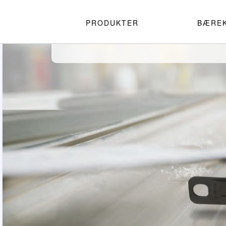
PRODUKTER
BÆRE