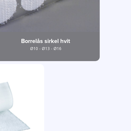
Borrelås sirkel hvit
Ø10 - Ø13 - Ø16