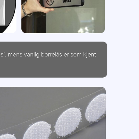
", mens vanlig borrelås er som kjent