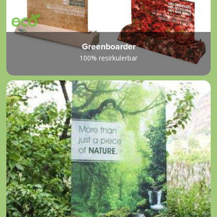
Greenboarder
100% resirkulerbar