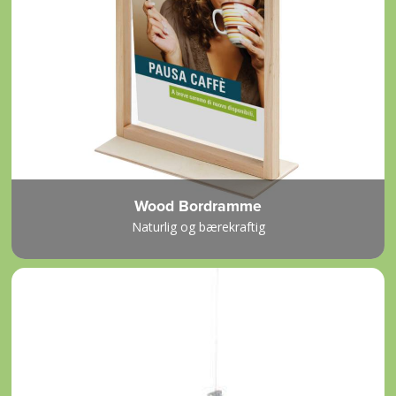
Wood Bordramme
Naturlig og bærekraftig