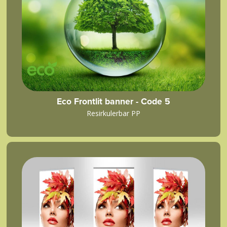
Eco Frontlit banner - Code 5
Resirkulerbar PP