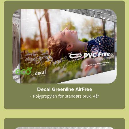
Decal Greenline AirFree
- Polypropylen for utendørs bruk, 4år