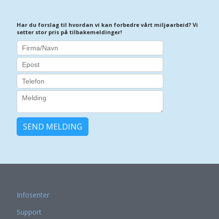
Har du forslag til hvordan vi kan forbedre vårt miljøarbeid? Vi
setter stor pris på tilbakemeldinger!
SEND MELDING
Infosenter
Support