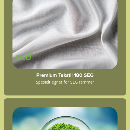
Premium Tekstil 180 SEG
Spesielt egnet for SEG rammer