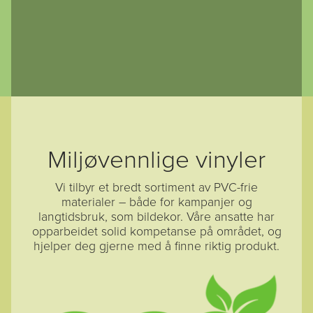
Miljøvennlige vinyler
Vi tilbyr et bredt sortiment av PVC-frie
materialer – både for kampanjer og
langtidsbruk, som bildekor. Våre ansatte har
opparbeidet solid kompetanse på området, og
hjelper deg gjerne med å finne riktig produkt.