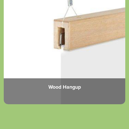
Wood Hangup