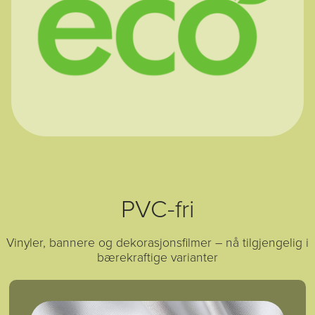
PVC-fri
Vinyler, bannere og dekorasjonsfilmer – nå tilgjengelig i
bærekraftige varianter