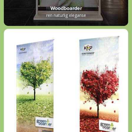
Woodboarder
ren naturlig eleganse