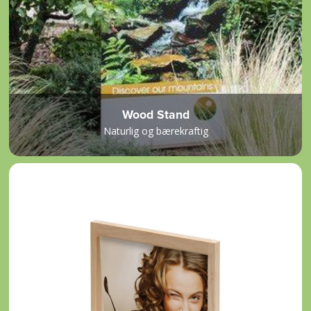
Wood Stand
Naturlig og bærekraftig