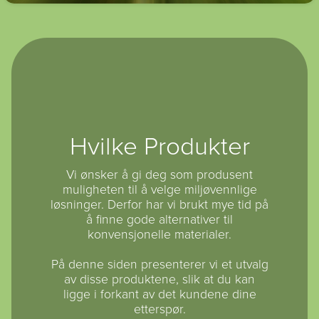
Hvilke Produkter
Vi ønsker å gi deg som produsent
muligheten til å velge miljøvennlige
løsninger. Derfor har vi brukt mye tid på
å finne gode alternativer til
konvensjonelle materialer.
På denne siden presenterer vi et utvalg
av disse produktene, slik at du kan
ligge i forkant av det kundene dine
etterspør.