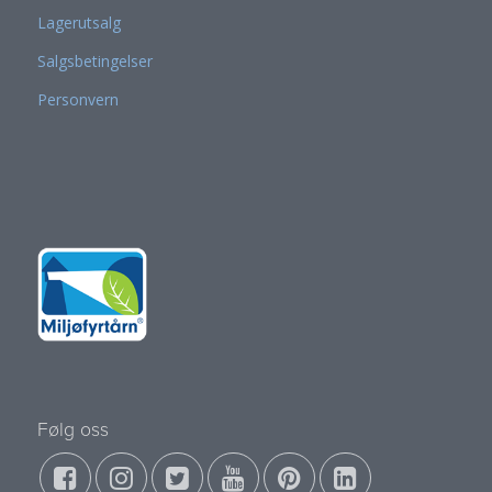
Lagerutsalg
Salgsbetingelser
Personvern
Følg oss