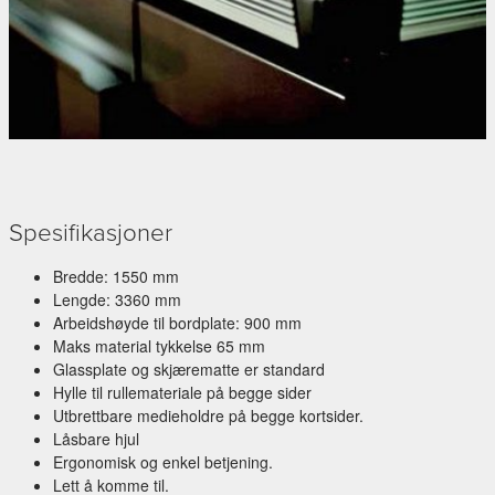
Spesifikasjoner
Bredde: 1550 mm
Lengde: 3360 mm
Arbeidshøyde til bordplate: 900 mm
Maks material tykkelse 65 mm
Glassplate og skjærematte er standard
Hylle til rullemateriale på begge sider
Utbrettbare medieholdre på begge kortsider.
Låsbare hjul
Ergonomisk og enkel betjening.
Lett å komme til.