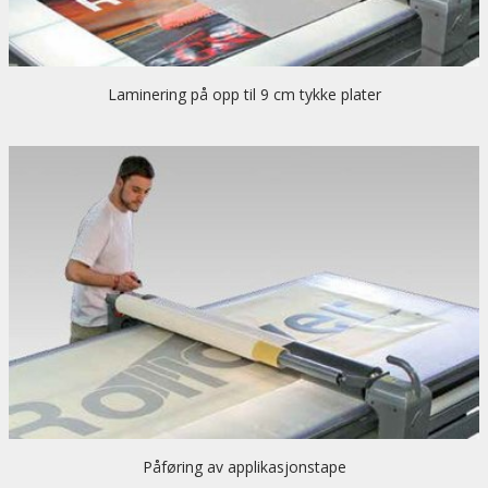
Laminering på opp til 9 cm tykke plater
Påføring av applikasjonstape