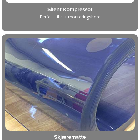
Silent Kompressor
Perfekt til ditt monteringsbord
Skjærematte