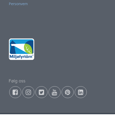
Personvern
Følg oss