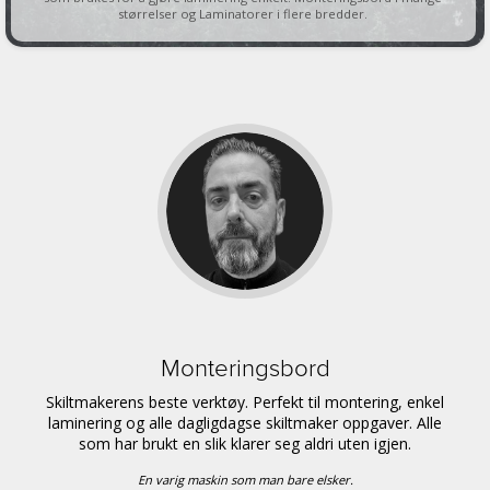
størrelser og Laminatorer i flere bredder.
Monteringsbord
Skiltmakerens beste verktøy. Perfekt til montering, enkel
laminering og alle dagligdagse skiltmaker oppgaver. Alle
som har brukt en slik klarer seg aldri uten igjen.
En varig maskin som man bare elsker.