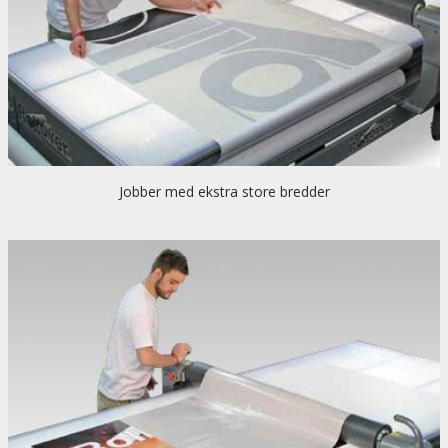
Jobber med ekstra store bredder