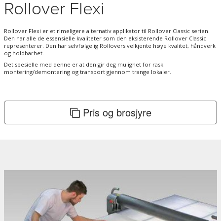
Rollover Flexi
Rollover Flexi er et rimeligere alternativ applikator til Rollover Classic serien.
Den har alle de essensielle kvaliteter som den eksisterende Rollover Classic
representerer. Den har selvfølgelig Rollovers velkjente høye kvalitet, håndverk
og holdbarhet.
Det spesielle med denne er at den gir deg mulighet for rask
montering/demontering og transport gjennom trange lokaler.
Pris og brosjyre