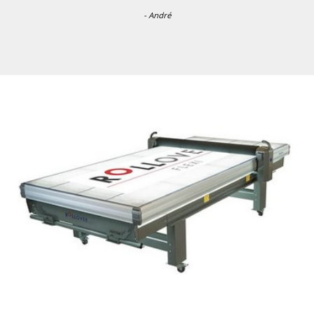
- André