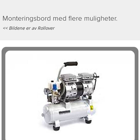
Monteringsbord med flere muligheter.
<< Bildene er av Rollover