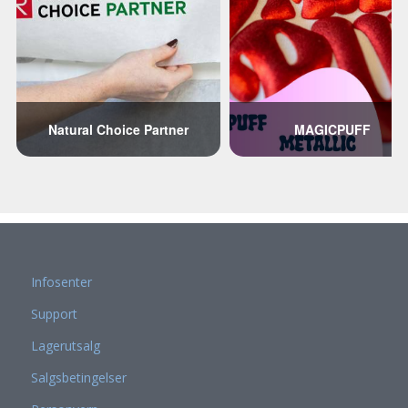
Infosenter
Support
Lagerutsalg
Salgsbetingelser