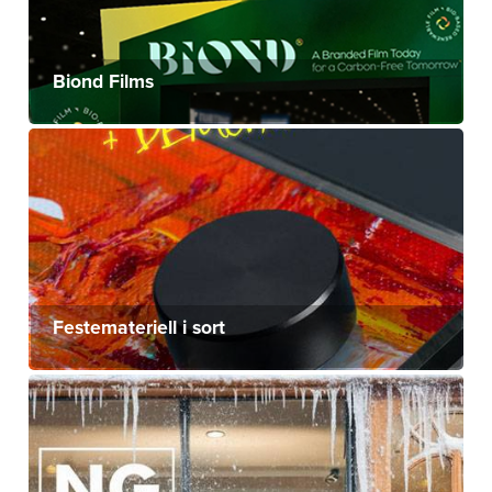
Biond Films
Festemateriell i sort