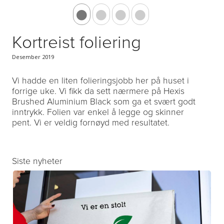
Kortreist foliering
Desember 2019
Vi hadde en liten folieringsjobb her på huset i
forrige uke. Vi fikk da sett nærmere på Hexis
Brushed Aluminium Black som ga et svært godt
inntrykk. Folien var enkel å legge og skinner
pent. Vi er veldig fornøyd med resultatet.
Siste nyheter