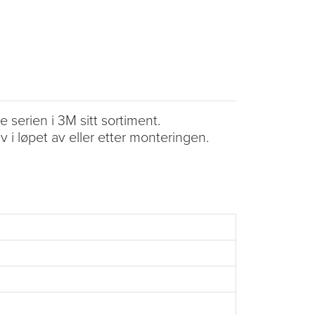
serien i 3M sitt sortiment.
 i løpet av eller etter monteringen.