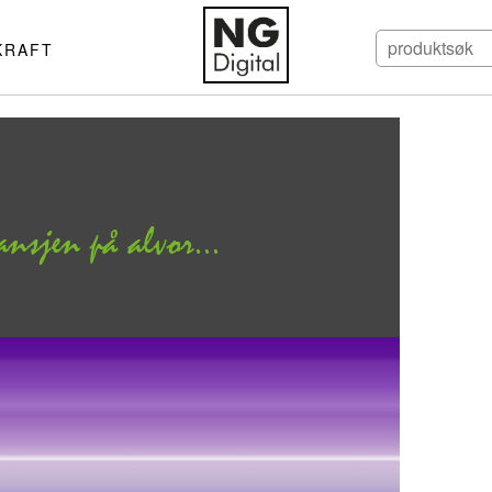
KRAFT