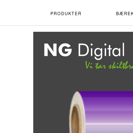
PRODUKTER
BÆRE