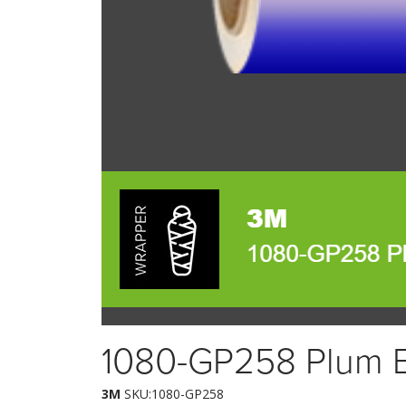
1080-GP258 Plum E
3M
SKU:1080-GP258