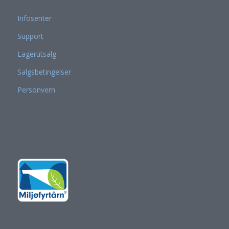
Infosenter
Support
Lagerutsalg
Salgsbetingelser
Personvern