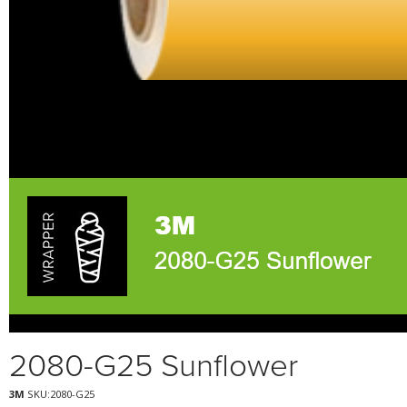
2080-G25 Sunflower
3M
SKU:2080-G25