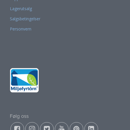
Lagerutsalg
Salgsbetingelser
Personvern
Følg oss