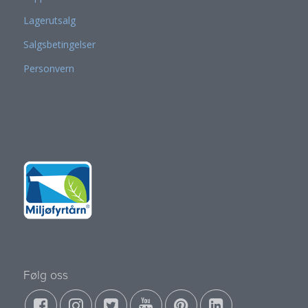
Lagerutsalg
Salgsbetingelser
Personvern
Følg oss