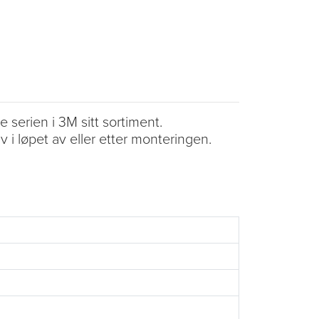
serien i 3M sitt sortiment.
 i løpet av eller etter monteringen.