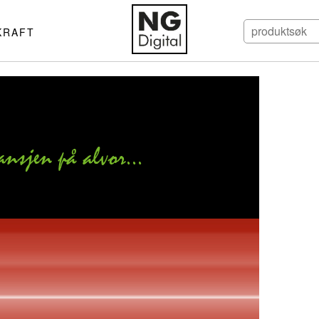
KRAFT