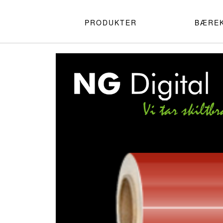
PRODUKTER
BÆRE