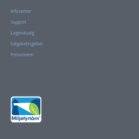
Infosenter
Support
Lagerutsalg
Salgsbetingelser
Personvern