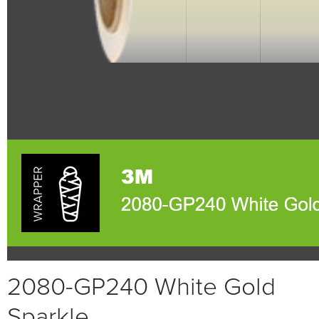
2080-GP240 White Gold
Sparkle