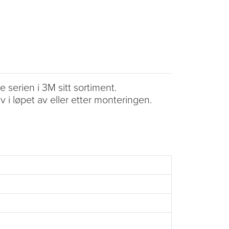
serien i 3M sitt sortiment.
 i løpet av eller etter monteringen.