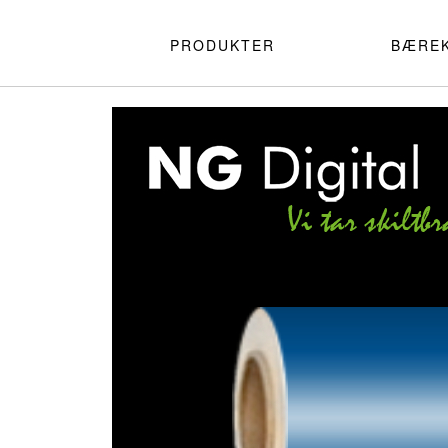
PRODUKTER
BÆRE