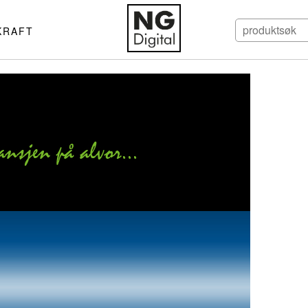
KRAFT