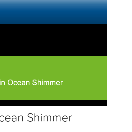
Ocean Shimmer