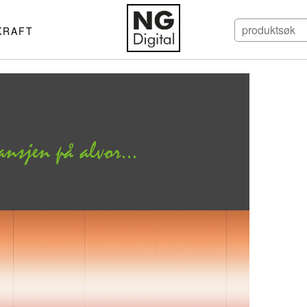
KRAFT