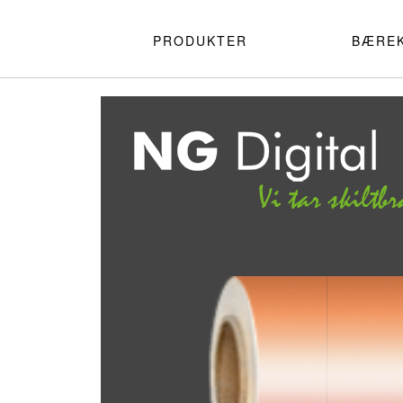
PRODUKTER
BÆRE