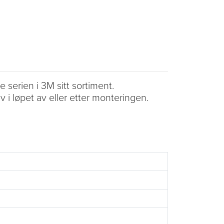
serien i 3M sitt sortiment.
 i løpet av eller etter monteringen.