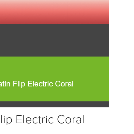
ip Electric Coral