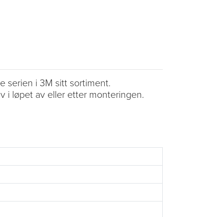
serien i 3M sitt sortiment.
 i løpet av eller etter monteringen.