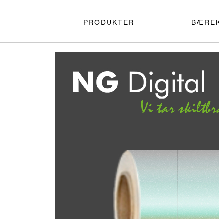
PRODUKTER
BÆRE