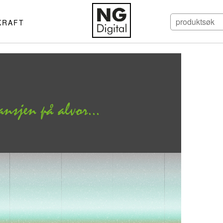
KRAFT