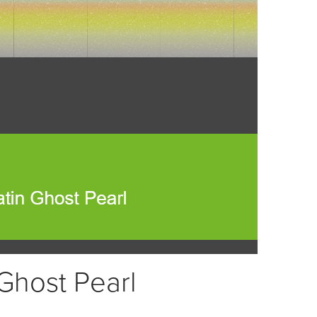
Ghost Pearl