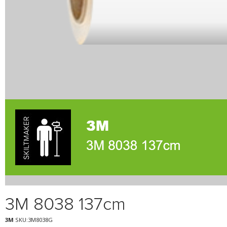
3M 8038 137cm
3M
SKU:3M8038G