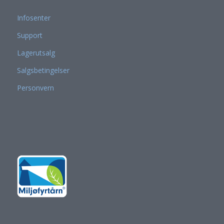
Infosenter
Support
Lagerutsalg
Salgsbetingelser
Personvern