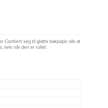
Conform seg til glatte bakpapir, slik at
 selv når den er rullet.