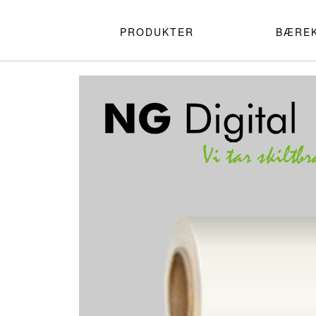
PRODUKTER
BÆRE