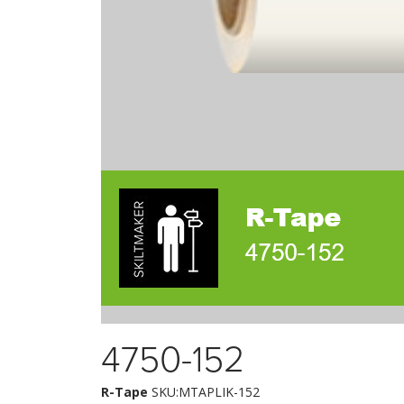
4750-152
R-Tape
SKU:MTAPLIK-152