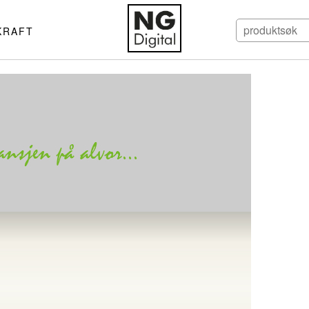
KRAFT