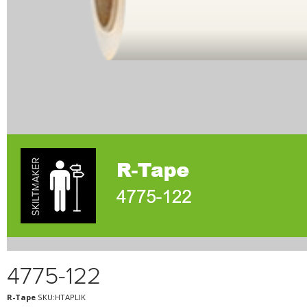
4775-122
R-Tape
SKU:HTAPLIK