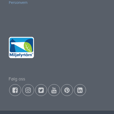
Personvern
Følg oss