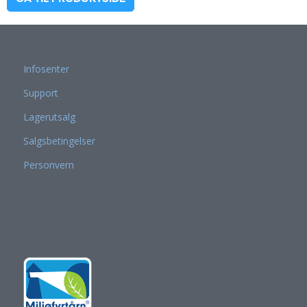
Infosenter
Support
Lagerutsalg
Salgsbetingelser
Personvern