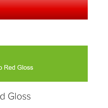
d Gloss