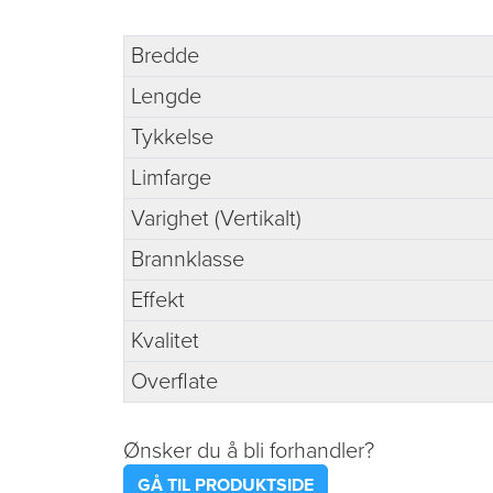
Bredde
Lengde
Tykkelse
Limfarge
Varighet (Vertikalt)
Brannklasse
Effekt
Kvalitet
Overflate
Ønsker du å bli forhandler?
GÅ TIL PRODUKTSIDE