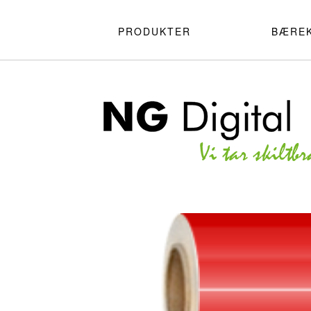
PRODUKTER
BÆRE