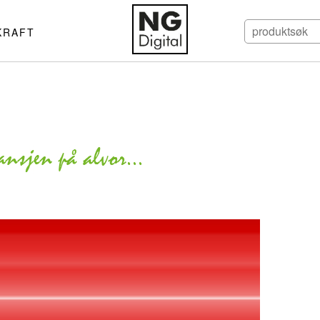
KRAFT