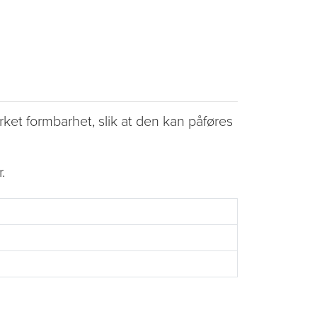
rket formbarhet, slik at den kan påføres
.