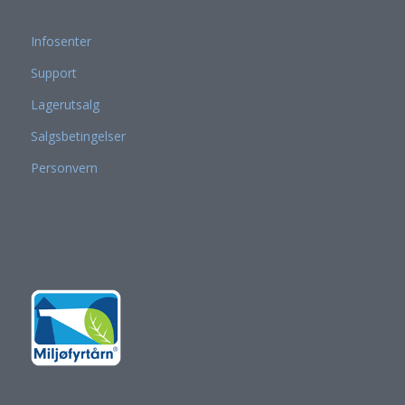
Infosenter
Support
Lagerutsalg
Salgsbetingelser
Personvern