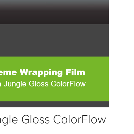
le Gloss ColorFlow