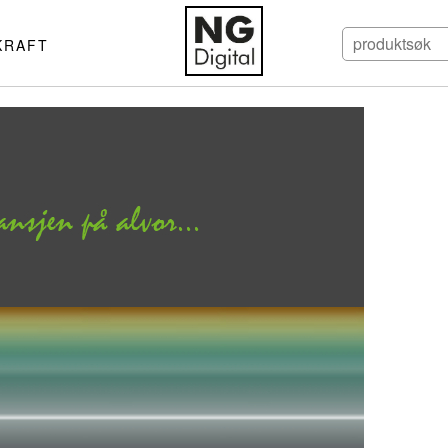
KRAFT