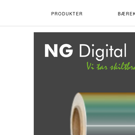
PRODUKTER
BÆRE