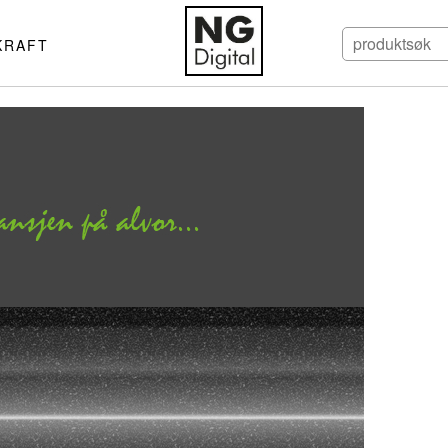
KRAFT