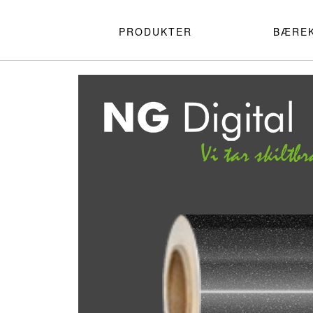
PRODUKTER
BÆRE