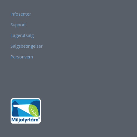
Infosenter
Support
Lagerutsalg
Salgsbetingelser
Personvern