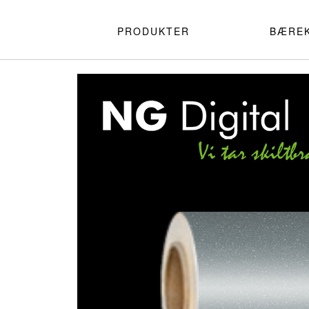
PRODUKTER
BÆRE