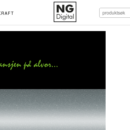
KRAFT