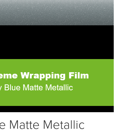
 Matte Metallic