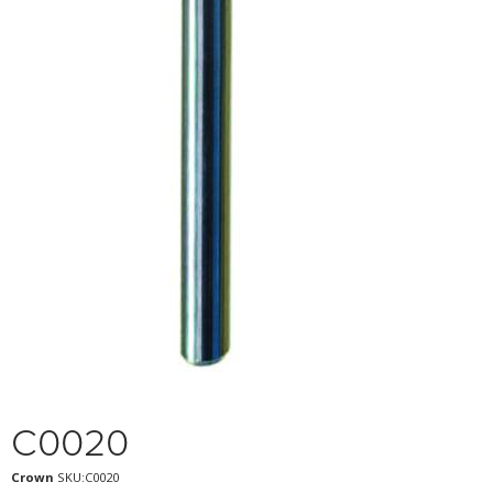
C0020
Crown
SKU:C0020