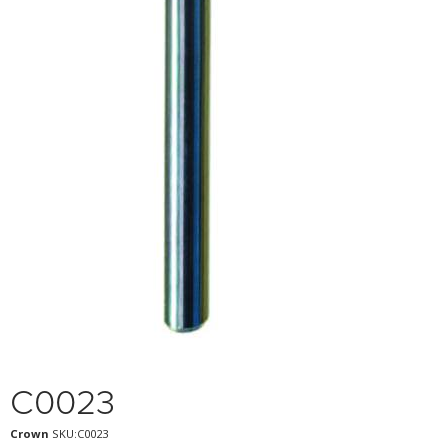
C0023
Crown
SKU:C0023