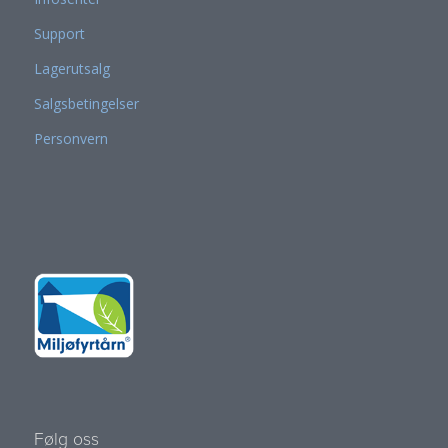
Support
Lagerutsalg
Salgsbetingelser
Personvern
Følg oss