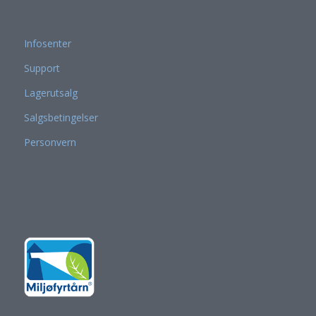
Infosenter
Support
Lagerutsalg
Salgsbetingelser
Personvern