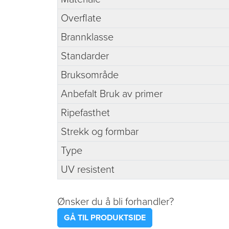
Overflate
Brannklasse
Standarder
Bruksområde
Anbefalt Bruk av primer
Ripefasthet
Strekk og formbar
Type
UV resistent
Ønsker du å bli forhandler?
GÅ TIL PRODUKTSIDE