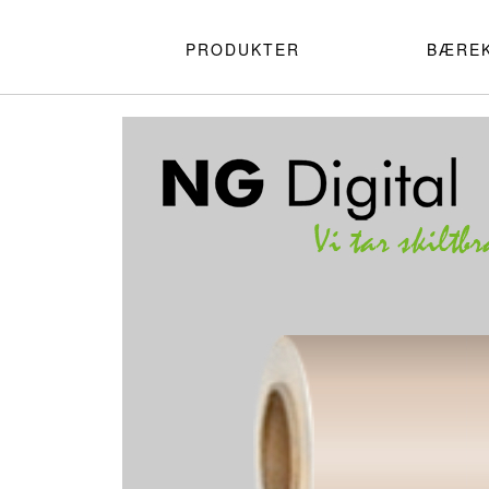
PRODUKTER
BÆRE