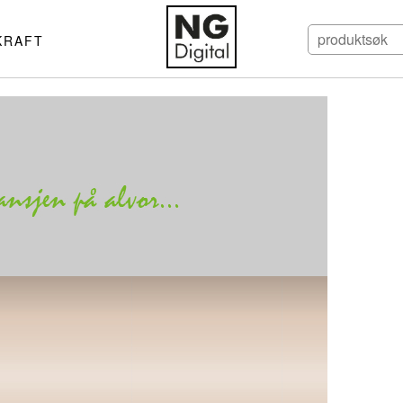
KRAFT