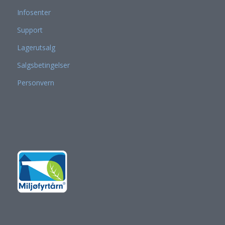
Infosenter
Support
Lagerutsalg
Salgsbetingelser
Personvern