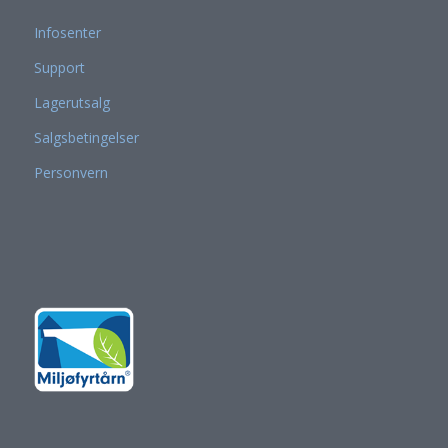
Infosenter
Support
Lagerutsalg
Salgsbetingelser
Personvern