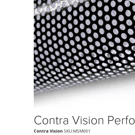
Contra Vision Per
Contra Vision
SKU:MSM001