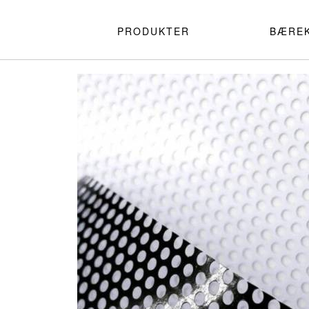
PRODUKTER
BÆRE