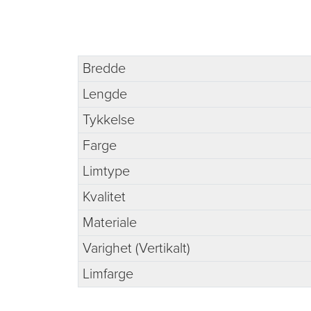
Bredde
Lengde
Tykkelse
Farge
Limtype
Kvalitet
Materiale
Varighet (Vertikalt)
Limfarge