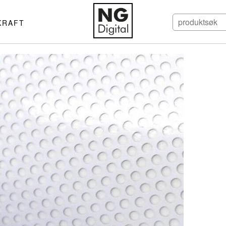
KRAFT