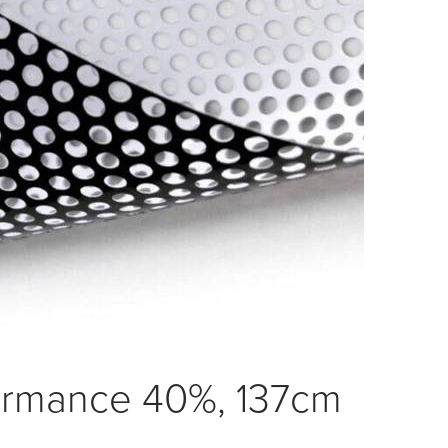
formance 40%, 137cm