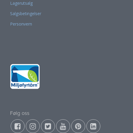
Lagerutsalg
Salgsbetingelser
Personvern
Følg oss