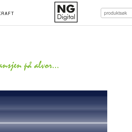
KRAFT