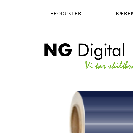
PRODUKTER
BÆRE