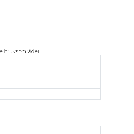
ste bruksområder.