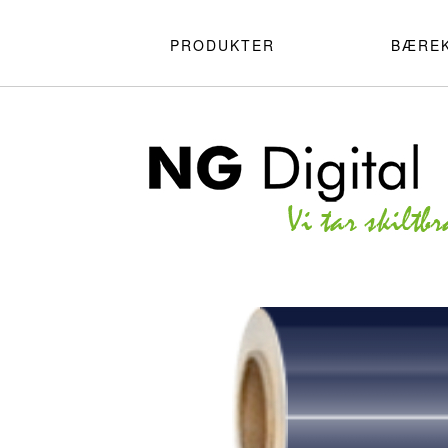
PRODUKTER
BÆRE