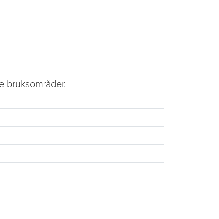
ste bruksområder.