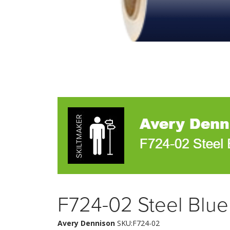
F724-02 Steel Blue
Avery Dennison
SKU:F724-02