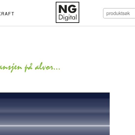
KRAFT