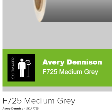
F725 Medium Grey
Avery Dennison
SKU:F725