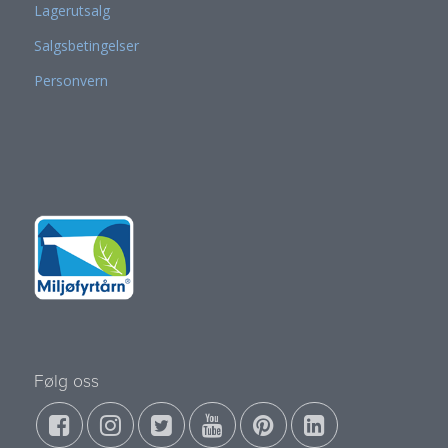
Lagerutsalg
Salgsbetingelser
Personvern
Følg oss