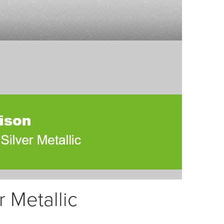
r Metallic