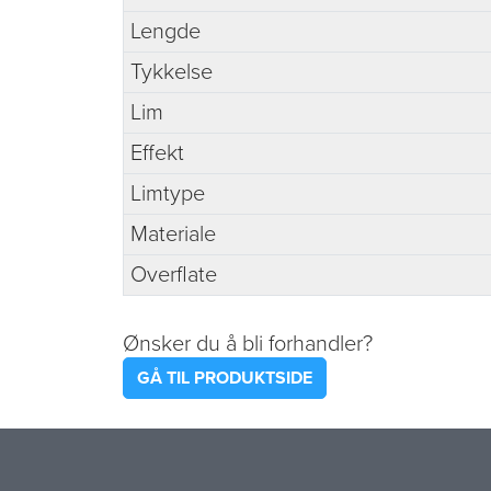
Lengde
Tykkelse
Lim
Effekt
Limtype
Materiale
Overflate
Ønsker du å bli forhandler?
GÅ TIL PRODUKTSIDE