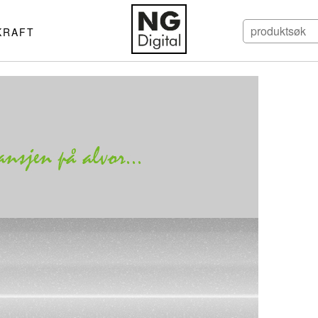
KRAFT