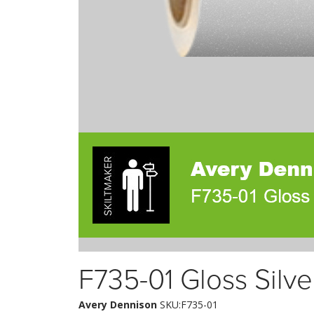
F735-01 Gloss Silve
Avery Dennison
SKU:F735-01