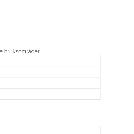
ste bruksområder.