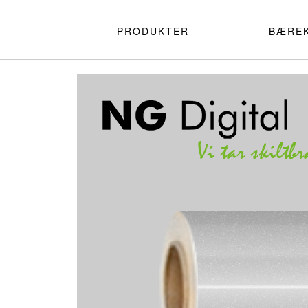
PRODUKTER
BÆRE