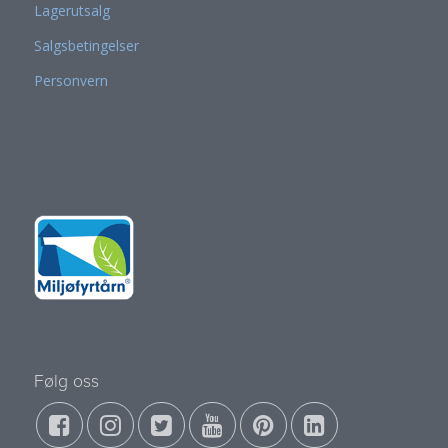
Lagerutsalg
Salgsbetingelser
Personvern
Følg oss