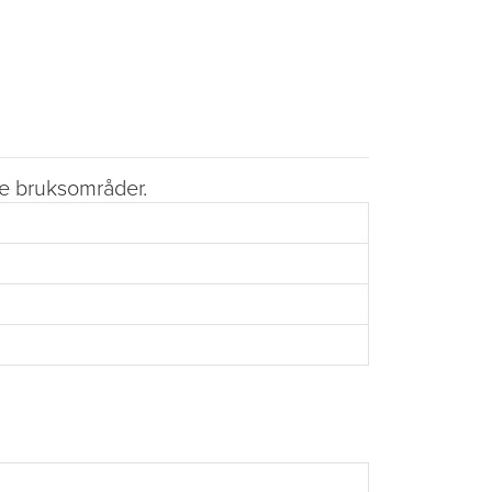
ste bruksområder.