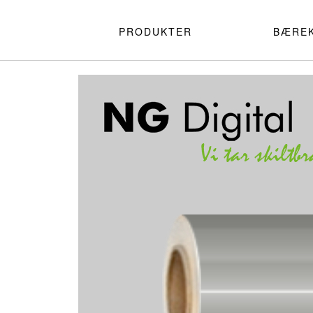
PRODUKTER
BÆRE