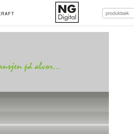
KRAFT