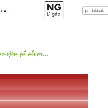
KRAFT