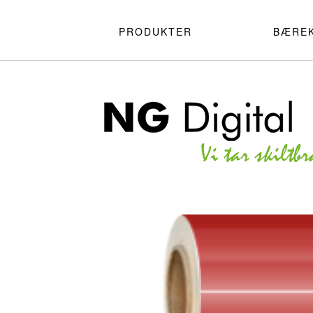
PRODUKTER
BÆRE