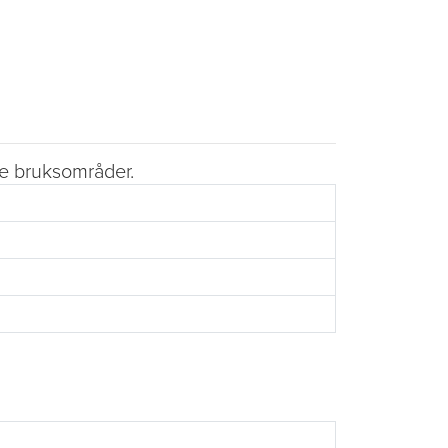
ste bruksområder.